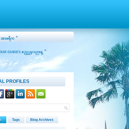
»
 အာဖရိက
»
OUR GUIDES ဧည့္လမ္းညႊန္
AL PROFILES
r
Tags
Blog Archives