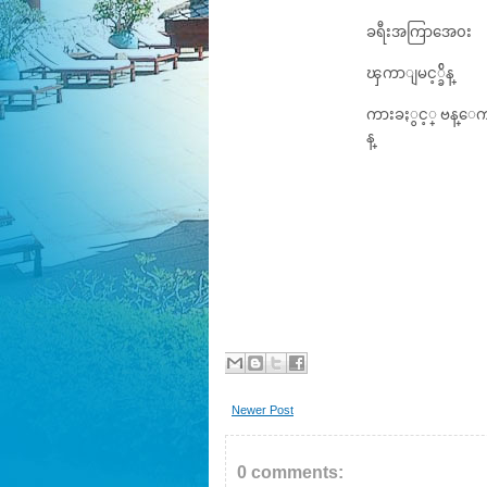
ခရီးအကြာအေ၀း
ၾကာျမင့္ခ်ိန္
ကားခႏွင့္ ဗန္ေကာက
န္
Newer Post
0 comments: