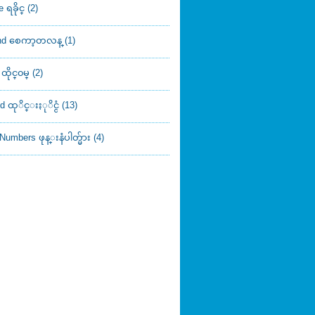
 ရခိုင္
(2)
and စေကာ့တလန္
(1)
ထိုင္၀မ္
(2)
d ထုိင္းႏုိင္ငံ
(13)
Numbers ဖုန္းနံပါတ္မ်ား
(4)