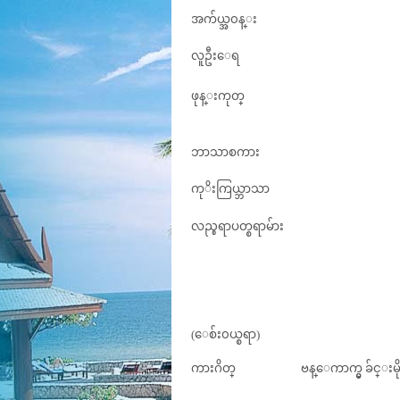
အက်ယ္အ၀န္း
လူဦးေရ
ဖုန္းကုတ္
ဘာသာစကား
ကုိးကြယ္ဘာသာ
လည္စရာပတ္စရာမ်ား
(
ေစ်း၀ယ္စရာ
)
ကားဂိတ္
ဗန္ေကာက္မွ ခ်င္း